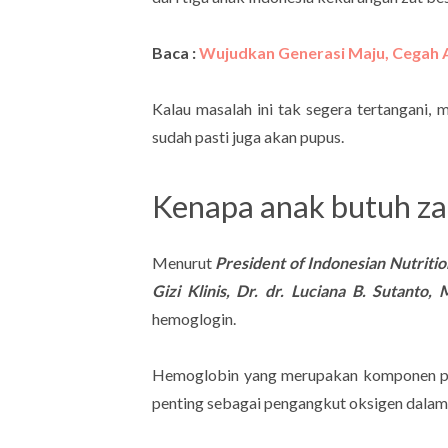
Baca :
Wujudkan Generasi Maju, Cegah 
Kalau masalah ini tak segera tertangani,
sudah pasti juga akan pupus.
Kenapa anak butuh za
Menurut
President of Indonesian Nutritio
Gizi Klinis, Dr. dr. Luciana B. Sutanto
hemoglogin.
Hemoglobin yang merupakan komponen p
penting sebagai pengangkut oksigen dalam