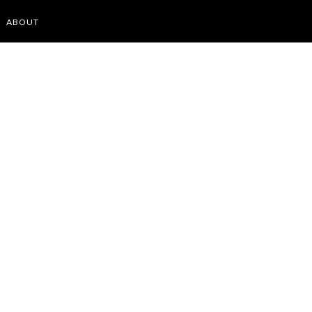
ABOUT