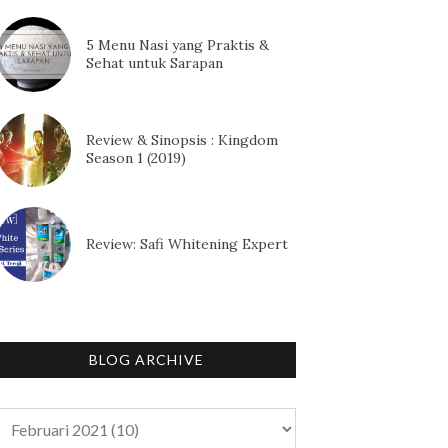
5 Menu Nasi yang Praktis &
Sehat untuk Sarapan
Review & Sinopsis : Kingdom
Season 1 (2019)
Review: Safi Whitening Expert
BLOG ARCHIVE