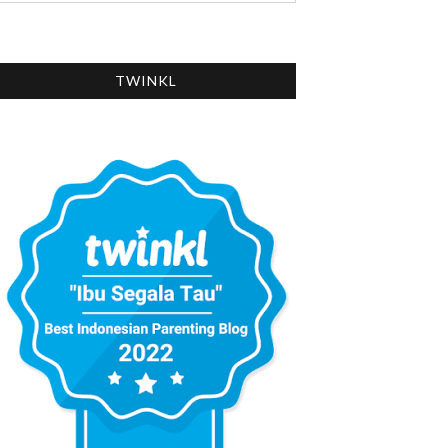
TWINKL