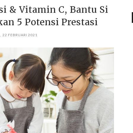
i & Vitamin C, Bantu Si
an 5 Potensi Prestasi
, 22 FEBRUARI 2021