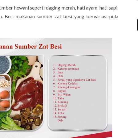
mber hewani seperti daging merah, hati ayam, hati sapi,
. Beri makanan sumber zat besi yang bervariasi pula