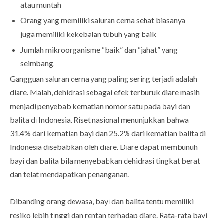
atau muntah
Orang yang memiliki saluran cerna sehat biasanya
juga memiliki kekebalan tubuh yang baik
Jumlah mikroorganisme “baik” dan “jahat” yang
seimbang.
Gangguan saluran cerna yang paling sering terjadi adalah
diare. Malah, dehidrasi sebagai efek terburuk diare masih
menjadi penyebab kematian nomor satu pada bayi dan
balita di Indonesia. Riset nasional menunjukkan bahwa
31.4% dari kematian bayi dan 25.2% dari kematian balita di
Indonesia disebabkan oleh diare. Diare dapat membunuh
bayi dan balita bila menyebabkan dehidrasi tingkat berat
dan telat mendapatkan penanganan.
Dibanding orang dewasa, bayi dan balita tentu memiliki
resiko lebih tinggi dan rentan terhadap diare. Rata-rata bayi