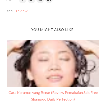
LABEL:
REVIEW
YOU MIGHT ALSO LIKE:
Cara Keramas yang Benar (Review Pemakaian Salt Free
Shampoo Daily Perfection)