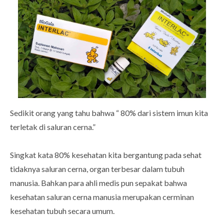
Sedikit orang yang tahu bahwa “ 80% dari sistem imun kita
terletak di saluran cerna.”
Singkat kata 80% kesehatan kita bergantung pada sehat
tidaknya saluran cerna, organ terbesar dalam tubuh
manusia. Bahkan para ahli medis pun sepakat bahwa
kesehatan saluran cerna manusia merupakan cerminan
kesehatan tubuh secara umum.