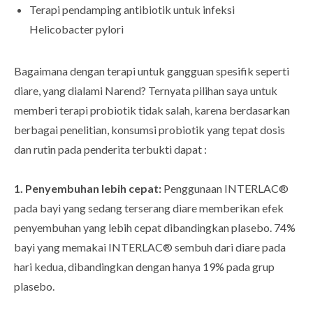
Terapi pendamping antibiotik untuk infeksi
Helicobacter pylori
Bagaimana dengan terapi untuk gangguan spesifik seperti
diare, yang dialami Narend? Ternyata pilihan saya untuk
memberi terapi probiotik tidak salah, karena berdasarkan
berbagai penelitian, konsumsi probiotik yang tepat dosis
dan rutin pada penderita terbukti dapat :
1. Penyembuhan lebih cepat:
Penggunaan INTERLAC®
pada bayi yang sedang terserang diare memberikan efek
penyembuhan yang lebih cepat dibandingkan plasebo. 74%
bayi yang memakai INTERLAC® sembuh dari diare pada
hari kedua, dibandingkan dengan hanya 19% pada grup
plasebo.