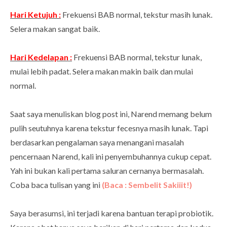
Hari Ketujuh :
Frekuensi BAB normal, tekstur masih lunak.
Selera makan sangat baik.
Hari Kedelapan :
Frekuensi BAB normal, tekstur lunak,
mulai lebih padat. Selera makan makin baik dan mulai
normal.
Saat saya menuliskan blog post ini, Narend memang belum
pulih seutuhnya karena tekstur fecesnya masih lunak. Tapi
berdasarkan pengalaman saya menangani masalah
pencernaan Narend, kali ini penyembuhannya cukup cepat.
Yah ini bukan kali pertama saluran cernanya bermasalah.
Coba baca tulisan yang ini
(Baca : Sembelit Sakiiit!)
Saya berasumsi, ini terjadi karena bantuan terapi probiotik.