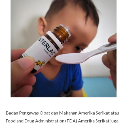
Badan Pengawas Obat dan Makanan Amerika Serikat atau
Food and Drug Administration (FDA) Amerika Serikat juga