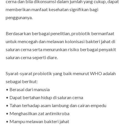
cerna dan bila dikonsumsi dalam jumlah yang cukup, dapat
memberikan manfaat kesehatan signifikan bagi
penggunanya.
Berdasarkan berbagai penelitian, probiotik bermanfaat
untuk mencegah dan melawan kolonisasi bakteri jahat di
saluran cerna serta menurunkan risiko berbagai penyakit
saluran cerna seperti diare.
Syarat-syarat probiotik yang baik menurut WHO adalah
sebagai berikut:
• Berasal dari manusia
• Dapat bertahan hidup di saluran cerna
• Tahan terhadap asam lambung dan cairan empedu
• Menghasilkan zat antimikroba
• Mampu melawan bakteri jahat