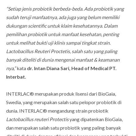
”Setiap jenis probiotik berbeda-beda. Ada probiotik yang
sudah teruji manfaatnya, ada juga yang belum memiliki
dukungan scientific untuk klaim kesehatannya. Dalam
pemilihan probiotik untuk manfaat kesehatan, penting
untuk melihat bukti uji klinis sampai tingkat strain.
Lactobacillus Reuteri Proctetis, salah satu yang paling
banyak diteliti di dunia mengenai manfaat & keamanan
nya,”
kata
dr. Intan Diana Sari, Head of Medical PT.
Interbat.
INTERLAC® merupakan produk lisensi dari BioGaia,
Swedia, yang merupakan salah satu pelopor probiotik di
dunia. INTERLAC® mengandung strain probiotik
Lactobacillus reuteri Protectis
yang dipatenkan BioGaia,
dan merupakan salah satu probiotik yang paling banyak