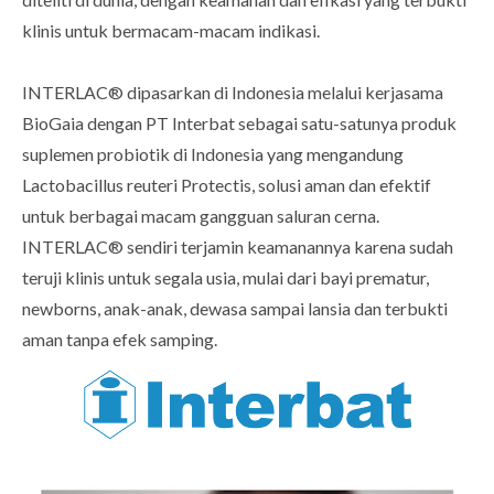
klinis untuk bermacam-macam indikasi.
INTERLAC® dipasarkan di Indonesia melalui kerjasama
BioGaia dengan PT Interbat sebagai satu-satunya produk
suplemen probiotik di Indonesia yang mengandung
Lactobacillus reuteri Protectis, solusi aman dan efektif
untuk berbagai macam gangguan saluran cerna.
INTERLAC® sendiri terjamin keamanannya karena sudah
teruji klinis untuk segala usia, mulai dari bayi prematur,
newborns, anak-anak, dewasa sampai lansia dan terbukti
aman tanpa efek samping.