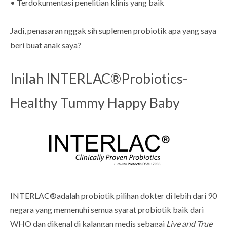
• Terdokumentasi penelitian klinis yang baik
Jadi, penasaran nggak sih suplemen probiotik apa yang saya
beri buat anak saya?
Inilah INTERLAC®Probiotics-
Healthy Tummy Happy Baby
INTERLAC®adalah probiotik pilihan dokter di lebih dari 90
negara yang memenuhi semua syarat probiotik baik dari
WHO dan dikenal di kalangan medis sebagai
Live and True