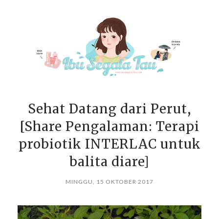
Sehat Datang dari Perut,
[Share Pengalaman: Terapi
probiotik INTERLAC untuk
balita diare]
MINGGU, 15 OKTOBER 2017