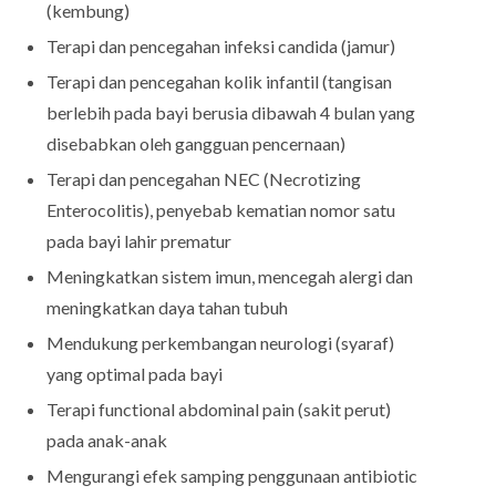
(kembung)
Terapi dan pencegahan infeksi candida (jamur)
Terapi dan pencegahan kolik infantil (tangisan
berlebih pada bayi berusia dibawah 4 bulan yang
disebabkan oleh gangguan pencernaan)
Terapi dan pencegahan NEC (Necrotizing
Enterocolitis), penyebab kematian nomor satu
pada bayi lahir prematur
Meningkatkan sistem imun, mencegah alergi dan
meningkatkan daya tahan tubuh
Mendukung perkembangan neurologi (syaraf)
yang optimal pada bayi
Terapi functional abdominal pain (sakit perut)
pada anak-anak
Mengurangi efek samping penggunaan antibiotic