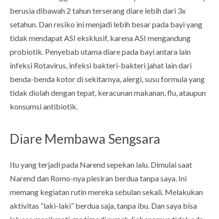
berusia dibawah 2 tahun terserang diare lebih dari 3x
setahun. Dan resiko ini menjadi lebih besar pada bayi yang
tidak mendapat ASI eksklusif, karena ASI mengandung
probiotik. Penyebab utama diare pada bayi antara lain
infeksi Rotavirus, infeksi bakteri-bakteri jahat lain dari
benda-benda kotor di sekitarnya, alergi, susu formula yang
tidak diolah dengan tepat, keracunan makanan, flu, ataupun
konsumsi antibiotik.
Diare Membawa Sengsara
Itu yang terjadi pada Narend sepekan lalu. Dimulai saat
Narend dan Romo-nya plesiran berdua tanpa saya. Ini
memang kegiatan rutin mereka sebulan sekali. Melakukan
aktivitas “laki-laki” berdua saja, tanpa ibu. Dan saya bisa