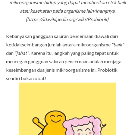
mikroorganisme hidup yang dapat memberikan efek baik
atau kesehatan pada organisme lain/inangnya.
(https://id.wikipedia.org/wiki/Probiotik)
Kebanyakan gangguan saluran pencernaan diawali dari
ketidakseimbangan jumlah antara mikroorganisme
“baik”
dan
“jahat”
. Karena itu, langkah yang paling tepat untuk
mencegah gangguan saluran pencernaan adalah menjaga
keseimbangan dua jenis mikroorganisme ini. Probiotik
sendiri bukan obat!