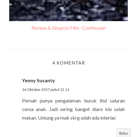
Review & Sinopsis Film : Confession
4 KOMENTAR
Yenny Susanty
16 Oktober 2017 pukul 12.11
Pernah punya pengalaman buruk thd saluran
cerna anak. Jadi sering banget diare klo salah
makan. Untung ya mak skrg udah ada interlac
Balas