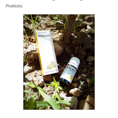
Probiotic
.