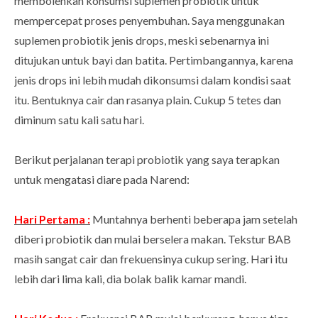
membolehkan konsumsi suplemen probiotik untuk
mempercepat proses penyembuhan. Saya menggunakan
suplemen probiotik jenis drops, meski sebenarnya ini
ditujukan untuk bayi dan batita. Pertimbangannya, karena
jenis drops ini lebih mudah dikonsumsi dalam kondisi saat
itu. Bentuknya cair dan rasanya plain. Cukup 5 tetes dan
diminum satu kali satu hari.
Berikut perjalanan terapi probiotik yang saya terapkan
untuk mengatasi diare pada Narend:
Hari Pertama :
Muntahnya berhenti beberapa jam setelah
diberi probiotik dan mulai berselera makan. Tekstur BAB
masih sangat cair dan frekuensinya cukup sering. Hari itu
lebih dari lima kali, dia bolak balik kamar mandi.