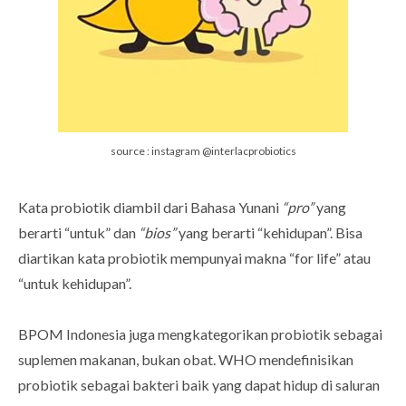
source : instagram @interlacprobiotics
Kata probiotik diambil dari Bahasa Yunani
“pro”
yang
berarti “untuk” dan
“bios”
yang berarti “kehidupan”. Bisa
diartikan kata probiotik mempunyai makna “for life” atau
“untuk kehidupan”.
BPOM Indonesia juga mengkategorikan probiotik sebagai
suplemen makanan, bukan obat. WHO mendefinisikan
probiotik sebagai bakteri baik yang dapat hidup di saluran