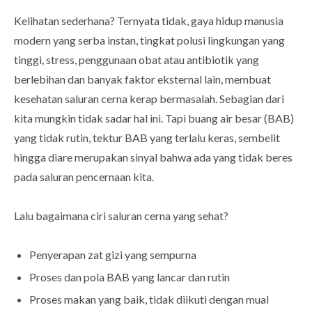
Kelihatan sederhana? Ternyata tidak, gaya hidup manusia
modern yang serba instan, tingkat polusi lingkungan yang
tinggi, stress, penggunaan obat atau antibiotik yang
berlebihan dan banyak faktor eksternal lain, membuat
kesehatan saluran cerna kerap bermasalah. Sebagian dari
kita mungkin tidak sadar hal ini. Tapi buang air besar (BAB)
yang tidak rutin, tektur BAB yang terlalu keras, sembelit
hingga diare merupakan sinyal bahwa ada yang tidak beres
pada saluran pencernaan kita.
Lalu bagaimana ciri saluran cerna yang sehat?
Penyerapan zat gizi yang sempurna
Proses dan pola BAB yang lancar dan rutin
Proses makan yang baik, tidak diikuti dengan mual