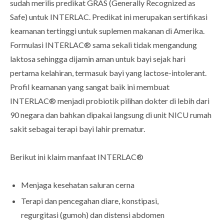
sudah merilis predikat GRAS (Generally Recognized as
Safe) untuk INTERLAC. Predikat ini merupakan sertifikasi
keamanan tertinggi untuk suplemen makanan di Amerika.
Formulasi INTERLAC® sama sekali tidak mengandung
laktosa sehingga dijamin aman untuk bayi sejak hari
pertama kelahiran, termasuk bayi yang lactose-intolerant.
Profil keamanan yang sangat baik ini membuat
INTERLAC® menjadi probiotik pilihan dokter di lebih dari
90 negara dan bahkan dipakai langsung di unit NICU rumah
sakit sebagai terapi bayi lahir prematur.
Berikut ini klaim manfaat INTERLAC®
Menjaga kesehatan saluran cerna
Terapi dan pencegahan diare, konstipasi,
regurgitasi (gumoh) dan distensi abdomen