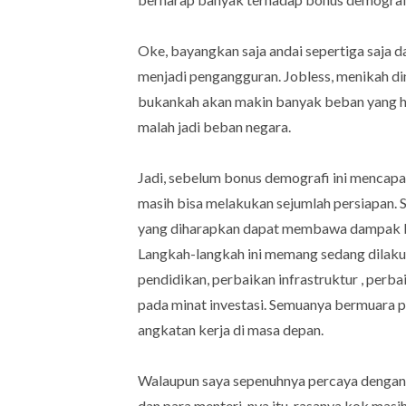
Oke, bayangkan saja andai sepertiga saja da
menjadi pengangguran. Jobless, menikah di
bukankah akan makin banyak beban yang ha
malah jadi beban negara.
Jadi, sebelum bonus demografi ini mencap
masih bisa melakukan sejumlah persiapan.
yang diharapkan dapat membawa dampak b
Langkah-langkah ini memang sedang dilaku
pendidikan, perbaikan infrastruktur , per
pada minat investasi. Semuanya bermuara 
angkatan kerja di masa depan.
Walaupun saya sepenuhnya percaya dengan 
dan para menteri-nya itu, rasanya kok masih 