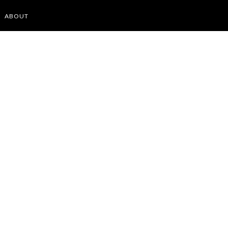
ABOUT