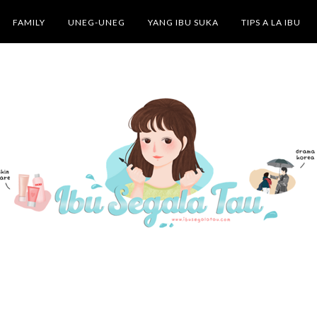
FAMILY
UNEG-UNEG
YANG IBU SUKA
TIPS A LA IBU