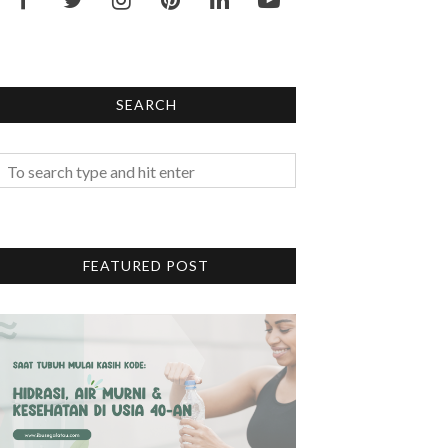
SEARCH
FEATURED POST