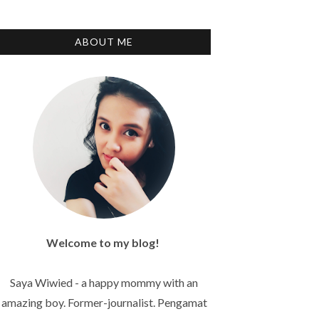
ABOUT ME
Welcome to my blog!
Saya Wiwied - a happy mommy with an
amazing boy. Former-journalist. Pengamat