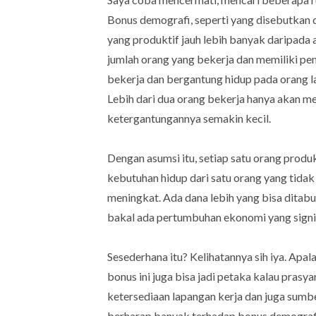
Bonus demografi, seperti yang disebutkan 
yang produktif jauh lebih banyak daripada
jumlah orang yang bekerja dan memiliki pen
bekerja dan bergantung hidup pada orang lai
Lebih dari dua orang bekerja hanya akan m
ketergantungannya semakin kecil.
Dengan asumsi itu, setiap satu orang prod
kebutuhan hidup dari satu orang yang tidak
meningkat. Ada dana lebih yang bisa ditabu
bakal ada pertumbuhan ekonomi yang signi
Sesederhana itu? Kelihatannya sih iya. Apala
bonus ini juga bisa jadi petaka kalau prasya
ketersediaan lapangan kerja dan juga sumb
berharap banyak terhadap bonus demograf