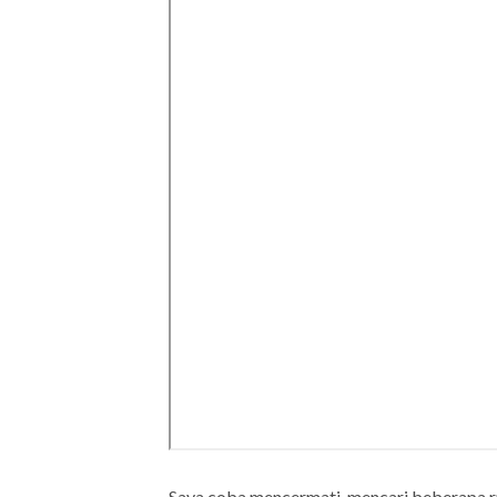
Saya coba mencermati, mencari beberapa ru