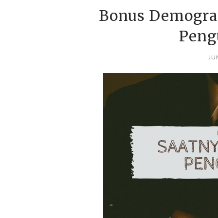
Bonus Demograf
Peng
JU