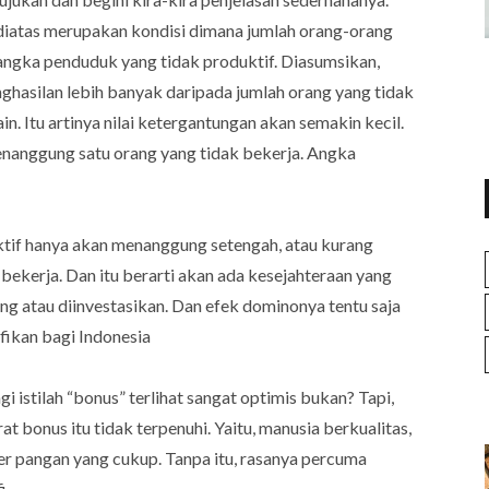
diatas merupakan kondisi dimana jumlah orang-orang
 angka penduduk yang tidak produktif. Diasumsikan,
ghasilan lebih banyak daripada jumlah orang yang tidak
n. Itu artinya nilai ketergantungan akan semakin kecil.
enanggung satu orang yang tidak bekerja. Angka
uktif hanya akan menanggung setengah, atau kurang
 bekerja. Dan itu berarti akan ada kesejahteraan yang
ng atau diinvestasikan. Dan efek dominonya tentu saja
fikan bagi Indonesia
gi istilah “bonus” terlihat sangat optimis bukan? Tapi,
rat bonus itu tidak terpenuhi. Yaitu, manusia berkualitas,
er pangan yang cukup. Tanpa itu, rasanya percuma
i.