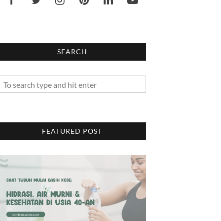
SEARCH
FEATURED POST