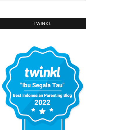
TWINKL