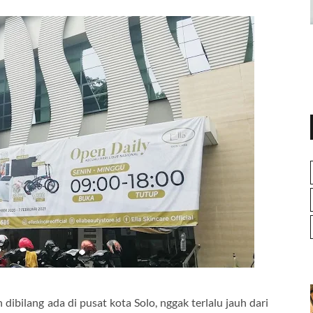
h dibilang ada di pusat kota Solo, nggak terlalu jauh dari