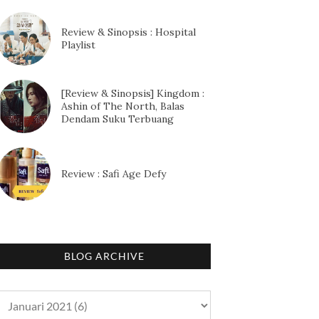
Review & Sinopsis : Hospital
Playlist
[Review & Sinopsis] Kingdom :
Ashin of The North, Balas
Dendam Suku Terbuang
Review : Safi Age Defy
BLOG ARCHIVE