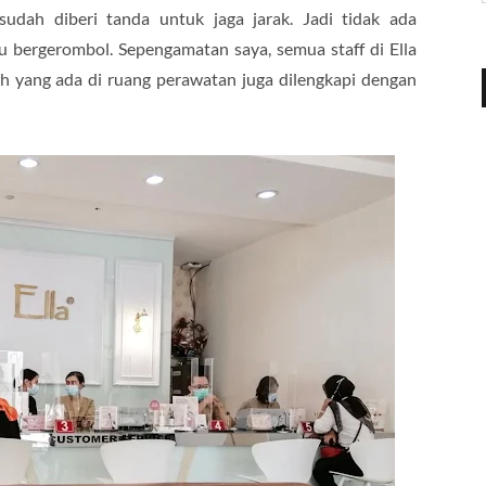
udah diberi tanda untuk jaga jarak. Jadi tidak ada
bergerombol. Sepengamatan saya, semua staff di Ella
ah yang ada di ruang perawatan juga dilengkapi dengan