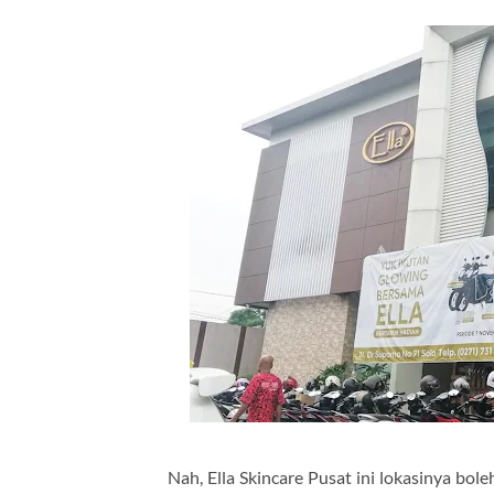
Nah, Ella Skincare Pusat ini lokasinya bole