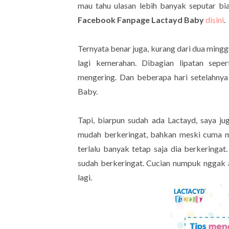
mau tahu ulasan lebih banyak seputar bia
Facebook Fanpage Lactayd Baby
disini
.
Ternyata benar juga, kurang dari dua mingg
lagi kemerahan. Dibagian lipatan sepe
mengering. Dan beberapa hari setelahnya 
Baby.
Tapi, biarpun sudah ada Lactayd, saya j
mudah berkeringat, bahkan meski cuma 
terlalu banyak tetap saja dia berkeringat
sudah berkeringat. Cucian numpuk nggak 
lagi.