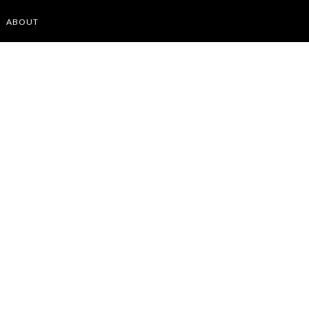
ABOUT