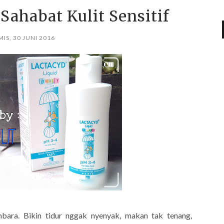
Sahabat Kulit Sensitif
IS, 30 JUNI 2016
mbara. Bikin tidur nggak nyenyak, makan tak tenang,