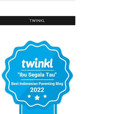
TWINKL