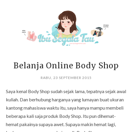
Belanja Online Body Shop
RABU, 23 SEPTEMBER 2015
Saya kenal Body Shop sudah sejak lama, tepatnya sejak awal
kuliah. Dan berhubung harganya yang lumayan buat ukuran
kantong mahasiswa waktu itu, saya hanya mampu membeli
beberapa kali saja produk Body Shop. Itu pun dihemat-
hemat pakainya supaya awet. Supaya makin hemat lagi,