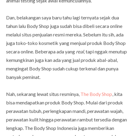
animal testing sejak awal kemunculannya.
Dan, belakangan saya baru tahu lagi ternyata sejak dua
tahun lalu Body Shop juga sudah bisa dibeli secara online
melalui situs penjualan resmi mereka. Sebelum itu sih, ada
juga toko-toko kosmetik yang menjual produk Body Shop
secara online. Beberapa ada yang
real
, tapi nggak menutup
kemungkinan juga kan ada yang jual produk abal-abal,
mengingat Body Shop sudah cukup terkenal dan punya
banyak peminat.
Nah, sekarang lewat situs resminya,
The Body Shop
, kita
bisa mendapatkan produk Body Shop. Mulai dari produk
perawatan tubuh, perlengkapan mandi, perawatan wajah,
perawatan kulit hingga perawatan rambut tersedia dengan
lengkap. The Body Shop Indonesia juga memberikan