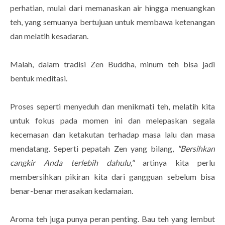
perhatian, mulai dari memanaskan air hingga menuangkan
teh, yang semuanya bertujuan untuk membawa ketenangan
dan melatih kesadaran.
Malah, dalam tradisi Zen Buddha, minum teh bisa jadi
bentuk meditasi.
Proses seperti menyeduh dan menikmati teh, melatih kita
untuk fokus pada momen ini dan melepaskan segala
kecemasan dan ketakutan terhadap masa lalu dan masa
mendatang. Seperti pepatah Zen yang bilang,
"Bersihkan
cangkir Anda terlebih dahulu,"
artinya kita perlu
membersihkan pikiran kita dari gangguan sebelum bisa
benar-benar merasakan kedamaian.
Aroma teh juga punya peran penting. Bau teh yang lembut