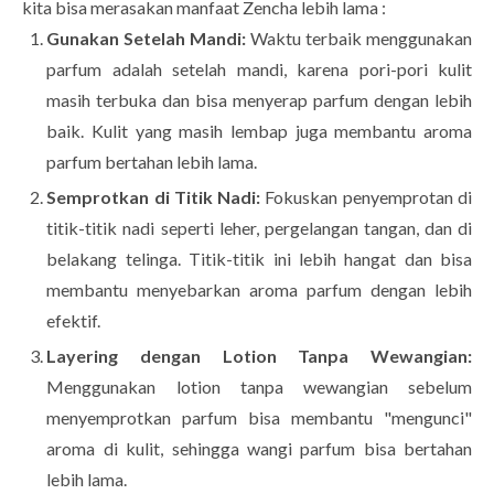
kita bisa merasakan manfaat Zencha lebih lama :
Gunakan Setelah Mandi:
Waktu terbaik menggunakan
parfum adalah setelah mandi, karena pori-pori kulit
masih terbuka dan bisa menyerap parfum dengan lebih
baik. Kulit yang masih lembap juga membantu aroma
parfum bertahan lebih lama.
Semprotkan di Titik Nadi:
Fokuskan penyemprotan di
titik-titik nadi seperti leher, pergelangan tangan, dan di
belakang telinga. Titik-titik ini lebih hangat dan bisa
membantu menyebarkan aroma parfum dengan lebih
efektif.
Layering dengan Lotion Tanpa Wewangian:
Menggunakan lotion tanpa wewangian sebelum
menyemprotkan parfum bisa membantu "mengunci"
aroma di kulit, sehingga wangi parfum bisa bertahan
lebih lama.