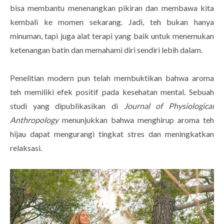
bisa membantu menenangkan pikiran dan membawa kita
kembali ke momen sekarang. Jadi, teh bukan hanya
minuman, tapi juga alat terapi yang baik untuk menemukan
ketenangan batin dan memahami diri sendiri lebih dalam.
Penelitian modern pun telah membuktikan bahwa aroma
teh memiliki efek positif pada kesehatan mental. Sebuah
studi yang dipublikasikan di
Journal of Physiological
Anthropology
menunjukkan bahwa menghirup aroma teh
hijau dapat mengurangi tingkat stres dan meningkatkan
relaksasi.