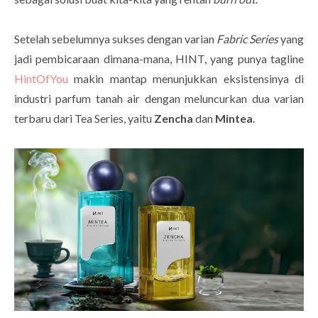
Setelah sebelumnya sukses dengan varian
Fabric Series
yang
jadi pembicaraan dimana-mana, HINT, yang punya tagline
HintOfYou
makin mantap menunjukkan eksistensinya di
industri parfum tanah air dengan meluncurkan dua varian
terbaru dari Tea Series, yaitu
Zencha
dan
Mintea
.