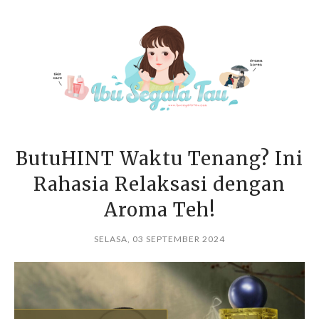
ButuHINT Waktu Tenang? Ini
Rahasia Relaksasi dengan
Aroma Teh!
SELASA, 03 SEPTEMBER 2024