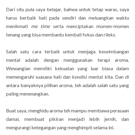
Dari situ pula saya belajar, bahwa untuk tetap waras, saya
harus berbaik hati pada sendiri dan meluangkan waktu
menikmati
me time
serta menciptakan momen-momen
tenang yang bisa membantu kembali fokus dan rileks.
Salah satu cara terbaik untuk menjaga keseimbangan
mental adalah dengan menggunakan terapi aroma.
Wewangian memiliki kekuatan yang luar biasa dalam
memengaruhi suasana hati dan kondisi mental kita. Dan di
antara banyaknya pilihan aroma, teh adalah salah satu yang
paling menenangkan.
Buat saya, menghidu aroma teh mampu membawa perasaan
damai, membuat pikiran menjadi lebih jernih, dan
mengurangi ketegangan yang menghimpit selama ini.