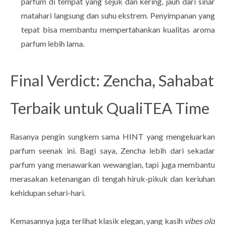
parfum di tempat yang sejuk dan kering, jauh dari sinar
matahari langsung dan suhu ekstrem. Penyimpanan yang
tepat bisa membantu mempertahankan kualitas aroma
parfum lebih lama.
Final Verdict: Zencha, Sahabat
Terbaik untuk QualiTEA Time
Rasanya pengin sungkem sama HINT yang mengeluarkan
parfum seenak ini. Bagi saya, Zencha lebih dari sekadar
parfum yang menawarkan wewangian, tapi juga membantu
merasakan ketenangan di tengah hiruk-pikuk dan keriuhan
kehidupan sehari-hari.
Kemasannya juga terlihat klasik elegan, yang kasih
vibes old