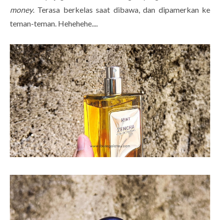
money
. Terasa berkelas saat dibawa, dan dipamerkan ke
teman-teman. Hehehehe....