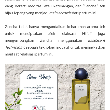
yang berarti meditasi atau ketenangan, dan “Sencha,” teh
hijau Jepang yang menjadi
main accords
dari parfum ini.
Zencha tidak hanya mengandalkan keharuman aroma teh
untuk menciptakan efek relaksasi. HINT juga
mengembangkan Zencha menggunakan
EaseScent
Technology
, sebuah teknologi inovatif untuk meningkatkan
manfaat relaksasi parfum ini.