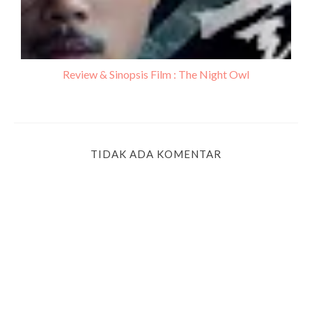
Review & Sinopsis Film : The Night Owl
TIDAK ADA KOMENTAR