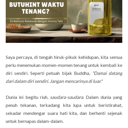
Saya percaya, di tengah hiruk-pikuk kehidupan, kita semua
perlu menemukan momen-momen tenang untuk kembali ke
diri sendiri. Seperti petuah bijak Buddha,
"Damai datang
dari dalam diri sendiri. Jangan mencarinya di luar."
Dunia ini begitu riuh,
saudara-saudara
. Dalam dunia yang
penuh tekanan, terkadang kita lupa untuk beristirahat,
sekadar mendengar suara hati kita, dan berhenti sejenak
untuk bernapas dalam-dalam.