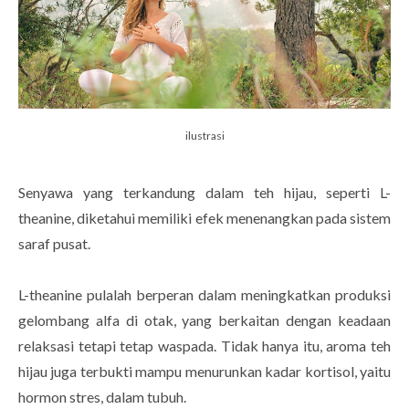
ilustrasi
Senyawa yang terkandung dalam teh hijau, seperti L-
theanine, diketahui memiliki efek menenangkan pada sistem
saraf pusat.
L-theanine pulalah berperan dalam meningkatkan produksi
gelombang alfa di otak, yang berkaitan dengan keadaan
relaksasi tetapi tetap waspada. Tidak hanya itu, aroma teh
hijau juga terbukti mampu menurunkan kadar kortisol, yaitu
hormon stres, dalam tubuh.