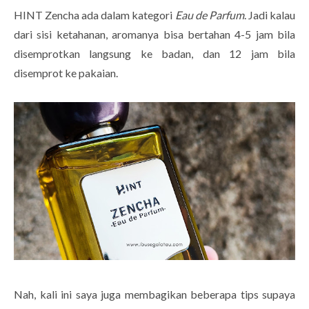
HINT Zencha ada dalam kategori
Eau de Parfum
. Jadi kalau
dari sisi ketahanan, aromanya bisa bertahan 4-5 jam bila
disemprotkan langsung ke badan, dan 12 jam bila
disemprot ke pakaian.
Nah, kali ini saya juga membagikan beberapa tips supaya