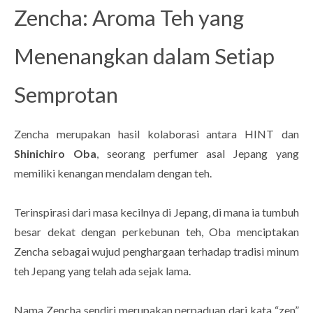
Zencha: Aroma Teh yang
Menenangkan dalam Setiap
Semprotan
Zencha merupakan hasil kolaborasi antara HINT dan
Shinichiro Oba
, seorang perfumer asal Jepang yang
memiliki kenangan mendalam dengan teh.
Terinspirasi dari masa kecilnya di Jepang, di mana ia tumbuh
besar dekat dengan perkebunan teh, Oba menciptakan
Zencha sebagai wujud penghargaan terhadap tradisi minum
teh Jepang yang telah ada sejak lama.
Nama Zencha sendiri merupakan perpaduan dari kata “zen”