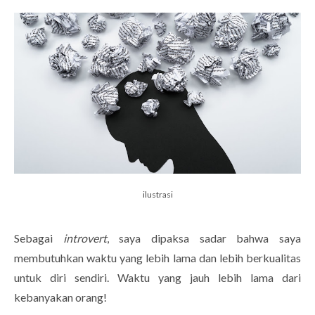
ilustrasi
Sebagai
introvert
, saya dipaksa sadar bahwa saya
membutuhkan waktu yang lebih lama dan lebih berkualitas
untuk diri sendiri. Waktu yang jauh lebih lama dari
kebanyakan orang!