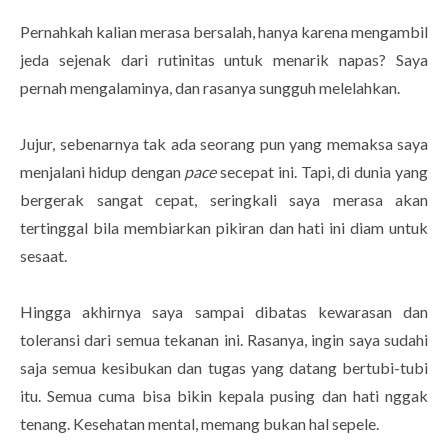
Pernahkah kalian merasa bersalah, hanya karena mengambil
jeda sejenak dari rutinitas untuk menarik napas? Saya
pernah mengalaminya, dan rasanya sungguh melelahkan.
Jujur, sebenarnya tak ada seorang pun yang memaksa saya
menjalani hidup dengan
pace
secepat ini. Tapi, di dunia yang
bergerak sangat cepat, seringkali saya merasa akan
tertinggal bila membiarkan pikiran dan hati ini diam untuk
sesaat.
Hingga akhirnya saya sampai dibatas kewarasan dan
toleransi dari semua tekanan ini. Rasanya, ingin saya sudahi
saja semua kesibukan dan tugas yang datang bertubi-tubi
itu. Semua cuma bisa bikin kepala pusing dan hati nggak
tenang. Kesehatan mental, memang bukan hal sepele.