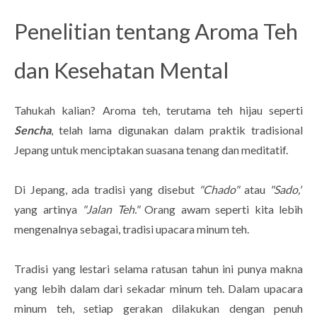
Penelitian tentang Aroma Teh
dan Kesehatan Mental
Tahukah kalian? Aroma teh, terutama teh hijau seperti
Sencha
, telah lama digunakan dalam praktik tradisional
Jepang untuk menciptakan suasana tenang dan meditatif.
Di Jepang, ada tradisi yang disebut
"Chado"
atau
"Sado,"
yang artinya
"Jalan Teh."
Orang awam seperti kita lebih
mengenalnya sebagai, tradisi upacara minum teh.
Tradisi yang lestari selama ratusan tahun ini punya makna
yang lebih dalam dari sekadar minum teh. Dalam upacara
minum teh, setiap gerakan dilakukan dengan penuh