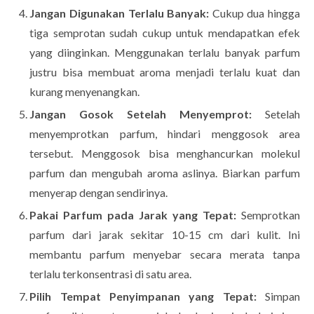
Jangan Digunakan Terlalu Banyak:
Cukup dua hingga
tiga semprotan sudah cukup untuk mendapatkan efek
yang diinginkan. Menggunakan terlalu banyak parfum
justru bisa membuat aroma menjadi terlalu kuat dan
kurang menyenangkan.
Jangan Gosok Setelah Menyemprot:
Setelah
menyemprotkan parfum, hindari menggosok area
tersebut. Menggosok bisa menghancurkan molekul
parfum dan mengubah aroma aslinya. Biarkan parfum
menyerap dengan sendirinya.
Pakai Parfum pada Jarak yang Tepat:
Semprotkan
parfum dari jarak sekitar 10-15 cm dari kulit. Ini
membantu parfum menyebar secara merata tanpa
terlalu terkonsentrasi di satu area.
Pilih Tempat Penyimpanan yang Tepat:
Simpan