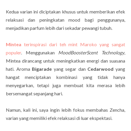
Kedua varian ini diciptakan khusus untuk memberikan efek
relaksasi dan peningkatan mood bagi penggunanya,
menjadikan parfum lebih dari sekadar pewangi tubuh.
Mintea
terinspirasi dari teh mint Maroko yang sangat
populer
. Menggunakan
MoodBoosterScent Technology
,
Mintea dirancang untuk meningkatkan energi dan suasana
hati. Aroma
Bigarade
yang segar dan
Cedarwood
yang
hangat menciptakan kombinasi yang tidak hanya
menyegarkan, tetapi juga membuat kita merasa lebih
bersemangat sepanjang hari.
Namun, kali ini, saya ingin lebih fokus membahas Zencha,
varian yang memiliki efek relaksasi di luar ekspektasi.