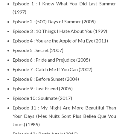
Episode 1 : I Know What You Did Last Summer
(1997)
Episode 2 : (500) Days of Summer (2009)
Episode 3 : 10 Things I Hate About You (1999)
Episode 4 : You are the Apple of Mu Eye (2011)
Episode 5 : Secret (2007)
Episode 6 : Pride and Prejudice (2005)
Episode 7 : Catch Me If You Can (2002)
Episode 8 : Before Sunset (2004)
Episode 9 : Just Friend (2005)
Episode 10 : Soulmate (2017)
Episode 11 : My Night Are More Beautiful Than
Your Days (Mes Nuits Sont Plus Bellea Que Vou
Jours) (1989)
Episode 12 : Begin Again (2013)