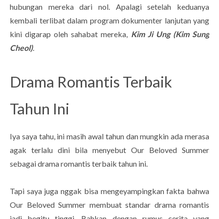
hubungan mereka dari nol. Apalagi setelah keduanya
kembali terlibat dalam program dokumenter lanjutan yang
kini digarap oleh sahabat mereka,
Kim Ji Ung (Kim Sung
Cheol)
.
Drama Romantis Terbaik
Tahun Ini
Iya saya tahu, ini masih awal tahun dan mungkin ada merasa
agak terlalu dini bila menyebut Our Beloved Summer
sebagai drama romantis terbaik tahun ini.
Tapi saya juga nggak bisa mengeyampingkan fakta bahwa
Our Beloved Summer membuat standar drama romantis
jadi begitu tinggi. Bahkan dengan rumus cerita yang