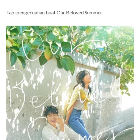
Tapi pengecualian buat Our Beloved Summer.