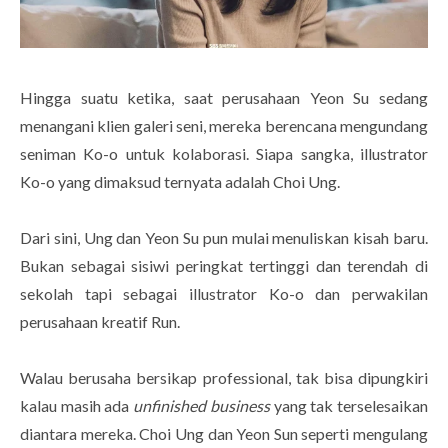
Hingga suatu ketika, saat perusahaan Yeon Su sedang
menangani klien galeri seni, mereka berencana mengundang
seniman Ko-o untuk kolaborasi. Siapa sangka, illustrator
Ko-o yang dimaksud ternyata adalah Choi Ung.
Dari sini, Ung dan Yeon Su pun mulai menuliskan kisah baru.
Bukan sebagai sisiwi peringkat tertinggi dan terendah di
sekolah tapi sebagai illustrator Ko-o dan perwakilan
perusahaan kreatif Run.
Walau berusaha bersikap professional, tak bisa dipungkiri
kalau masih ada
unfinished business
yang tak terselesaikan
diantara mereka. Choi Ung dan Yeon Sun seperti mengulang