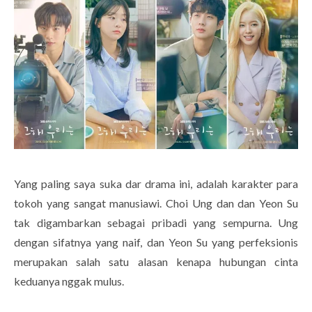
Yang paling saya suka dar drama ini, adalah karakter para
tokoh yang sangat manusiawi. Choi Ung dan dan Yeon Su
tak digambarkan sebagai pribadi yang sempurna. Ung
dengan sifatnya yang naif, dan Yeon Su yang perfeksionis
merupakan salah satu alasan kenapa hubungan cinta
keduanya nggak mulus.