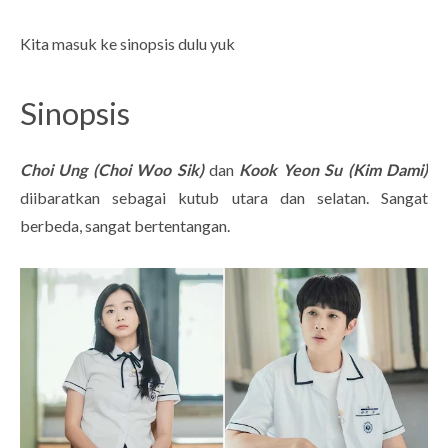
Kita masuk ke sinopsis dulu yuk
Sinopsis
Choi Ung (Choi Woo Sik)
dan
Kook Yeon Su (Kim Dami)
diibaratkan sebagai kutub utara dan selatan. Sangat
berbeda, sangat bertentangan.