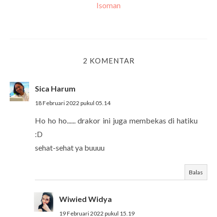
Isoman
2 KOMENTAR
Sica Harum
18 Februari 2022 pukul 05.14
Ho ho ho...... drakor ini juga membekas di hatiku
:D
sehat-sehat ya buuuu
Balas
Wiwied Widya
19 Februari 2022 pukul 15.19