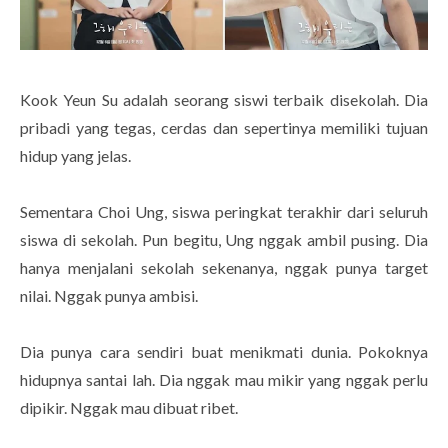
Kook Yeun Su adalah seorang siswi terbaik disekolah. Dia
pribadi yang tegas, cerdas dan sepertinya memiliki tujuan
hidup yang jelas.
Sementara Choi Ung, siswa peringkat terakhir dari seluruh
siswa di sekolah. Pun begitu, Ung nggak ambil pusing. Dia
hanya menjalani sekolah sekenanya, nggak punya target
nilai. Nggak punya ambisi.
Dia punya cara sendiri buat menikmati dunia. Pokoknya
hidupnya santai lah. Dia nggak mau mikir yang nggak perlu
dipikir. Nggak mau dibuat ribet.