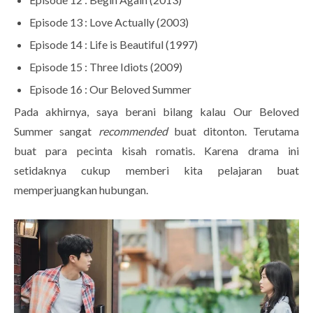
Episode 13 : Love Actually (2003)
Episode 14 : Life is Beautiful (1997)
Episode 15 : Three Idiots (2009)
Episode 16 : Our Beloved Summer
Pada akhirnya, saya berani bilang kalau Our Beloved
Summer sangat
recommended
buat ditonton. Terutama
buat para pecinta kisah romatis. Karena drama ini
setidaknya cukup memberi kita pelajaran buat
memperjuangkan hubungan.