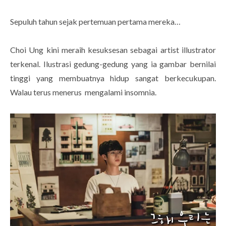
Sepuluh tahun sejak pertemuan pertama mereka…
Choi Ung kini meraih kesuksesan sebagai artist illustrator
terkenal. Ilustrasi gedung-gedung yang ia gambar bernilai
tinggi yang membuatnya hidup sangat berkecukupan.
Walau terus menerus mengalami insomnia.