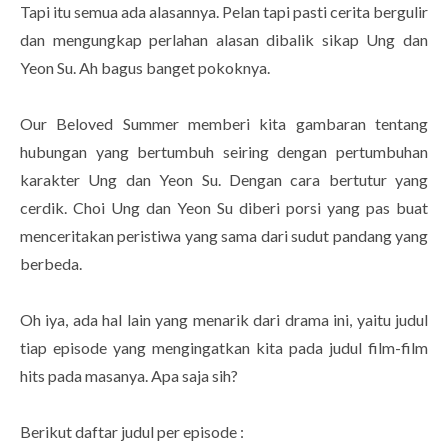
Tapi itu semua ada alasannya. Pelan tapi pasti cerita bergulir
dan mengungkap perlahan alasan dibalik sikap Ung dan
Yeon Su. Ah bagus banget pokoknya.
Our Beloved Summer memberi kita gambaran tentang
hubungan yang bertumbuh seiring dengan pertumbuhan
karakter Ung dan Yeon Su. Dengan cara bertutur yang
cerdik. Choi Ung dan Yeon Su diberi porsi yang pas buat
menceritakan peristiwa yang sama dari sudut pandang yang
berbeda.
Oh iya, ada hal lain yang menarik dari drama ini, yaitu judul
tiap episode yang mengingatkan kita pada judul film-film
hits pada masanya. Apa saja sih?
Berikut daftar judul per episode :