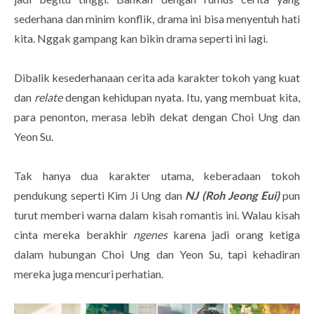
sederhana dan minim konflik, drama ini bisa menyentuh hati
kita. Nggak gampang kan bikin drama seperti ini lagi.
Dibalik kesederhanaan cerita ada karakter tokoh yang kuat
dan
relate
dengan kehidupan nyata. Itu, yang membuat kita,
para penonton, merasa lebih dekat dengan Choi Ung dan
Yeon Su.
Tak hanya dua karakter utama, keberadaan tokoh
pendukung seperti Kim Ji Ung dan
NJ (Roh Jeong Eui)
pun
turut memberi warna dalam kisah romantis ini. Walau kisah
cinta mereka berakhir
ngenes
karena jadi orang ketiga
dalam hubungan Choi Ung dan Yeon Su, tapi kehadiran
mereka juga mencuri perhatian.