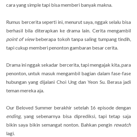
cara yang simple tapi bisa memberi banyak makna.
Rumus bercerita seperti ini, menurut saya, nggak selalu bisa
berhasil bila diterapkan ke drama lain. Cerita mengambil
point of view
beberapa tokoh tanpa saling tumpang tindih,
tapi cukup memberi penonton gambaran besar cerita.
Drama ini nggak sekadar bercerita, tapi mengajak kita, para
penonton, untuk masuk mengambil bagian dalam fase-fase
hubungan yang dijalani Choi Ung dan Yeon Su. Berasa jadi
teman mereka aja.
Our Beloved Summer berakhir setelah 16 episode dengan
ending
, yang sebenarnya bisa diprediksi, tapi tetap saja
bikin saya bikin semangat nonton. Bahkan pengin
rewatch
lagi.