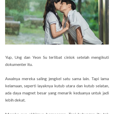
Yup, Ung dan Yeon Su terlibat cinlok setelah mengikuti
dokumenter itu.
Awalnya mereka saling jengkel satu sama lain. Tapi lama
kelamaan, seperti layaknya kutub utara dan kutub selatan,
ada daya magnet besar yang menarik keduanya untuk jadi
lebih dekat.