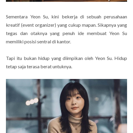
Sementara Yeon Su, kini bekerja di sebuah perusahaan
kreatif (event organizer) yang cukup mapan. Sikapnya yang
tegas dan otaknya yang penuh ide membuat Yeon Su
memiliki posisi sentral di kantor.
Tapi itu bukan hidup yang diimpikan oleh Yeon Su. Hidup
tetap saja terasa berat untuknya.