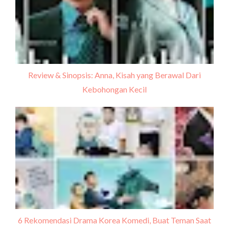
Review & Sinopsis: Anna, Kisah yang Berawal Dari
Kebohongan Kecil
6 Rekomendasi Drama Korea Komedi, Buat Teman Saat