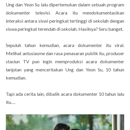
Ung dan Yeon Su lalu dipertemukan dalam sebuah program
dokumenter televisi. Acara itu mendokumentasikan
interaksi antara siswi peringkat tertinggi di sekolah dengan
siswa peringkat terendah di sekolah. Hasilnya? Seru banget.
Sepuluh tahun kemudian, acara dokumenter itu viral.
Melihat antusiasme dan rasa penasaran publik itu, produser
stasiun TV pun ingin memproduksi acara dokumenter
lanjutan yang menceritakan Ung dan Yeon Su, 10 tahun
kemudian.
Tapi ada cerita lain, dibalik acara dokumenter 10 tahun lalu
itu….