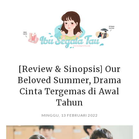
[Review & Sinopsis] Our
Beloved Summer, Drama
Cinta Tergemas di Awal
Tahun
MINGGU, 13 FEBRUARI 2022