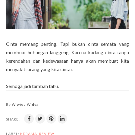
Cinta memang penting. Tapi bukan cinta semata yang
membuat hubungan langgeng. Karena kadang cinta tanpa
kerendahan dan kedewasaan hanya akan membuat kita
menyakiti orang yang kita cintai.
Semoga jadi tambah tahu.
By
Wiwied Widya
SHARE:
LABEL:
KDRAMA
,
REVIEW