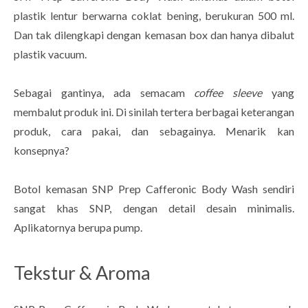
plastik lentur berwarna coklat bening, berukuran 500 ml.
Dan tak dilengkapi dengan kemasan box dan hanya dibalut
plastik vacuum.
Sebagai gantinya, ada semacam
coffee sleeve
yang
membalut produk ini. Di sinilah tertera berbagai keterangan
produk, cara pakai, dan sebagainya. Menarik kan
konsepnya?
Botol kemasan SNP Prep Cafferonic Body Wash sendiri
sangat khas SNP, dengan detail desain minimalis.
Aplikatornya berupa pump.
Tekstur & Aroma