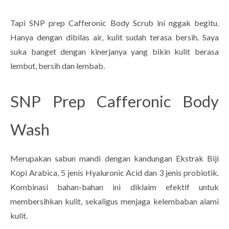
Tapi SNP prep Cafferonic Body Scrub ini nggak begitu.
Hanya dengan dibilas air, kulit sudah terasa bersih. Saya
suka banget dengan kinerjanya yang bikin kulit berasa
lembut, bersih dan lembab.
SNP Prep Cafferonic Body
Wash
Merupakan sabun mandi dengan kandungan Ekstrak Biji
Kopi Arabica, 5 jenis Hyaluronic Acid dan 3 jenis probiotik.
Kombinasi bahan-bahan ini diklaim efektif untuk
membersihkan kulit, sekaligus menjaga kelembaban alami
kulit.