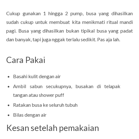
Cukup gunakan 1 hingga 2 pump, busa yang dihasilkan
sudah cukup untuk membuat kita menikmati ritual mandi
pagi. Busa yang dihasilkan bukan tipikal busa yang padat
dan banyak, tapi juga nggak terlalu sedikit. Pas aja lah.
Cara Pakai
Basahi kulit dengan air
Ambil sabun secukupnya, busakan di telapak
tangan atau shower puff
Ratakan busa ke seluruh tubuh
Bilas dengan air
Kesan setelah pemakaian