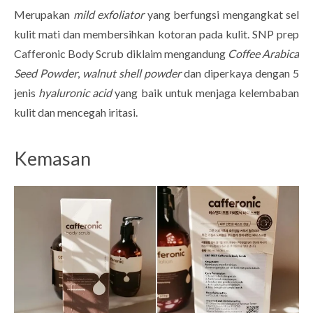
Merupakan
mild exfoliator
yang berfungsi mengangkat sel
kulit mati dan membersihkan kotoran pada kulit. SNP prep
Cafferonic Body Scrub diklaim mengandung
Coffee Arabica
Seed Powder
,
walnut shell powder
dan diperkaya dengan 5
jenis
hyaluronic acid
yang baik untuk menjaga kelembaban
kulit dan mencegah iritasi.
Kemasan