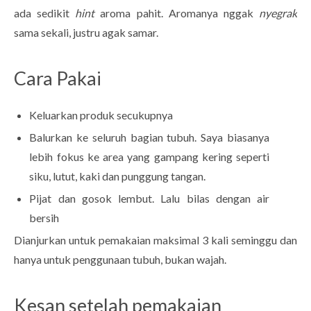
ada sedikit
hint
aroma pahit. Aromanya nggak
nyegrak
sama sekali, justru agak samar.
Cara Pakai
Keluarkan produk secukupnya
Balurkan ke seluruh bagian tubuh. Saya biasanya
lebih fokus ke area yang gampang kering seperti
siku, lutut, kaki dan punggung tangan.
Pijat dan gosok lembut. Lalu bilas dengan air
bersih
Dianjurkan untuk pemakaian maksimal 3 kali seminggu dan
hanya untuk penggunaan tubuh, bukan wajah.
Kesan setelah pemakaian