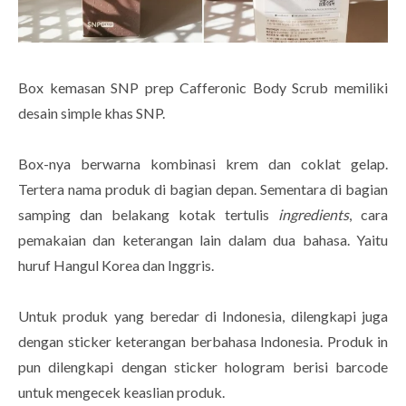
Box kemasan SNP prep Cafferonic Body Scrub memiliki
desain simple khas SNP.
Box-nya berwarna kombinasi krem dan coklat gelap.
Tertera nama produk di bagian depan. Sementara di bagian
samping dan belakang kotak tertulis
ingredients
, cara
pemakaian dan keterangan lain dalam dua bahasa. Yaitu
huruf Hangul Korea dan Inggris.
Untuk produk yang beredar di Indonesia, dilengkapi juga
dengan sticker keterangan berbahasa Indonesia. Produk in
pun dilengkapi dengan sticker hologram berisi barcode
untuk mengecek keaslian produk.