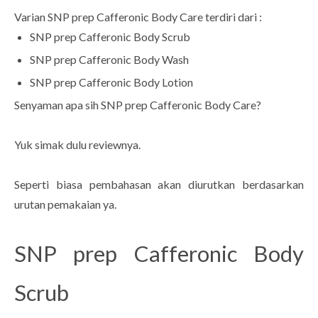
Varian SNP prep Cafferonic Body Care terdiri dari :
SNP prep Cafferonic Body Scrub
SNP prep Cafferonic Body Wash
SNP prep Cafferonic Body Lotion
Senyaman apa sih SNP prep Cafferonic Body Care?
Yuk simak dulu reviewnya.
Seperti biasa pembahasan akan diurutkan berdasarkan
urutan pemakaian ya.
SNP prep Cafferonic Body
Scrub