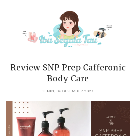
Review SNP Prep Cafferonic
Body Care
SENIN, 06 DESEMBER 2021