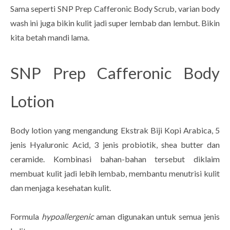
Sama seperti SNP Prep Cafferonic Body Scrub, varian body
wash ini juga bikin kulit jadi super lembab dan lembut. Bikin
kita betah mandi lama.
SNP Prep Cafferonic Body
Lotion
Body lotion yang mengandung Ekstrak Biji Kopi Arabica, 5
jenis Hyaluronic Acid, 3 jenis probiotik, shea butter dan
ceramide. Kombinasi bahan-bahan tersebut diklaim
membuat kulit jadi lebih lembab, membantu menutrisi kulit
dan menjaga kesehatan kulit.
Formula
hypoallergenic
aman digunakan untuk semua jenis