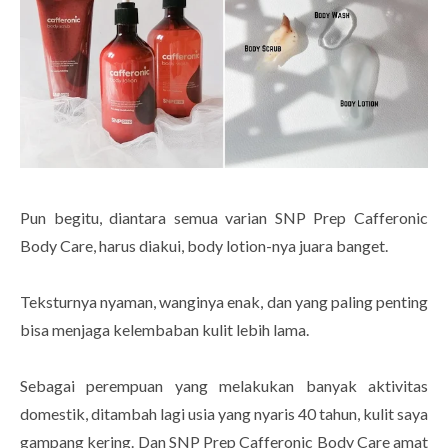
Pun begitu, diantara semua varian SNP Prep Cafferonic
Body Care, harus diakui, body lotion-nya juara banget.
Teksturnya nyaman, wanginya enak, dan yang paling penting
bisa menjaga kelembaban kulit lebih lama.
Sebagai perempuan yang melakukan banyak aktivitas
domestik, ditambah lagi usia yang nyaris 40 tahun, kulit saya
gampang kering. Dan SNP Prep Cafferonic Body Care amat