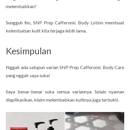
melembabkan?
Sungguh lho, SNP Prep Cafferonic Body Lotion membuat
kelembaban kulit kita terjaga lebih lama.
Kesimpulan
Nggak ada satupun varian SNP Prep Cafferonic Body Care
yang nggak saya suka!
Saya benar-benar suka semua variannya. Selain nyaman
diaplikasikan, klaim melembabkan kulitnya juga terbukti.