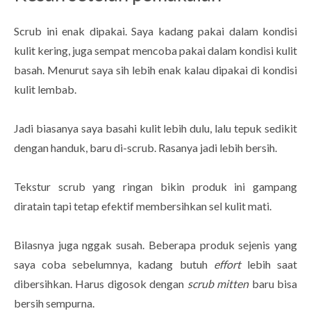
Scrub ini enak dipakai. Saya kadang pakai dalam kondisi
kulit kering, juga sempat mencoba pakai dalam kondisi kulit
basah. Menurut saya sih lebih enak kalau dipakai di kondisi
kulit lembab.
Jadi biasanya saya basahi kulit lebih dulu, lalu tepuk sedikit
dengan handuk, baru di-scrub. Rasanya jadi lebih bersih.
Tekstur scrub yang ringan bikin produk ini gampang
diratain tapi tetap efektif membersihkan sel kulit mati.
Bilasnya juga nggak susah. Beberapa produk sejenis yang
saya coba sebelumnya, kadang butuh
effort
lebih saat
dibersihkan. Harus digosok dengan
scrub mitten
baru bisa
bersih sempurna.