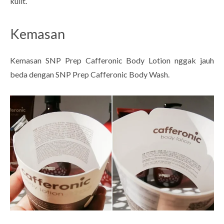
kulit.
Kemasan
Kemasan SNP Prep Cafferonic Body Lotion nggak jauh
beda dengan SNP Prep Cafferonic Body Wash.