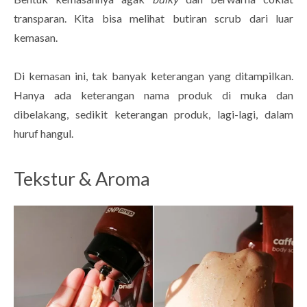
transparan. Kita bisa melihat butiran scrub dari luar
kemasan.
Di kemasan ini, tak banyak keterangan yang ditampilkan.
Hanya ada keterangan nama produk di muka dan
dibelakang, sedikit keterangan produk, lagi-lagi, dalam
huruf hangul.
Tekstur & Aroma