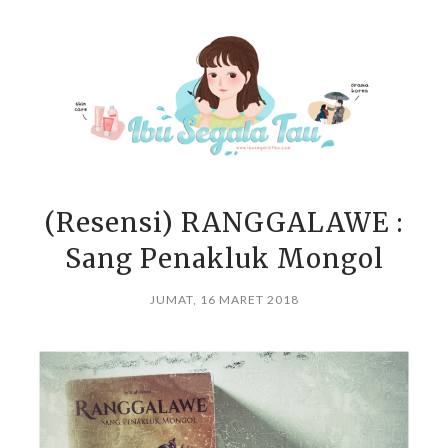
(Resensi) RANGGALAWE :
Sang Penakluk Mongol
JUMAT, 16 MARET 2018