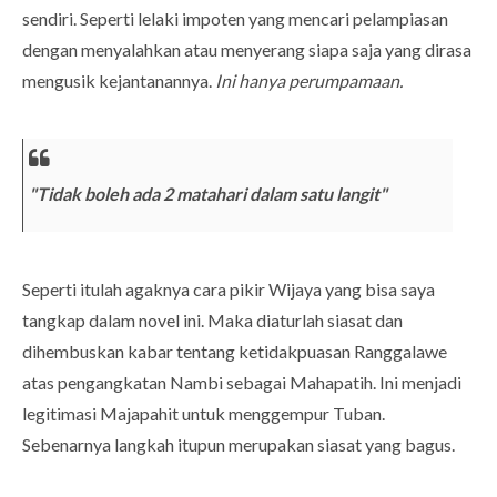
sendiri. Seperti lelaki impoten yang mencari pelampiasan
dengan menyalahkan atau menyerang siapa saja yang dirasa
mengusik kejantanannya.
Ini hanya perumpamaan.
"Tidak boleh ada 2 matahari dalam satu langit"
Seperti itulah agaknya cara pikir Wijaya yang bisa saya
tangkap dalam novel ini. Maka diaturlah siasat dan
dihembuskan kabar tentang ketidakpuasan Ranggalawe
atas pengangkatan Nambi sebagai Mahapatih. Ini menjadi
legitimasi Majapahit untuk menggempur Tuban.
Sebenarnya langkah itupun merupakan siasat yang bagus.