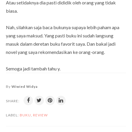
Atau setidaknya dia pasti dididik oleh orang yang tidak
biasa.
Nah, silahkan saja baca bukunya supaya lebih paham apa
yang saya maksud. Yang pasti buku ini sudah langsung
masuk dalam deretan buku favorit saya. Dan bakal jadi
novel yang saya rekomendasikan ke orang-orang.
Semoga jadi tambah tahu y.
By
Wiwied Widya
SHARE:
LABEL:
BUKU
,
REVIEW