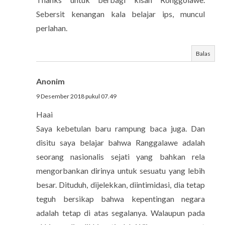
Sebersit kenangan kala belajar ips, muncul
perlahan.
Balas
Anonim
9 Desember 2018 pukul 07.49
Haai
Saya kebetulan baru rampung baca juga. Dan
disitu saya belajar bahwa Ranggalawe adalah
seorang nasionalis sejati yang bahkan rela
mengorbankan dirinya untuk sesuatu yang lebih
besar. Dituduh, dijelekkan, diintimidasi, dia tetap
teguh bersikap bahwa kepentingan negara
adalah tetap di atas segalanya. Walaupun pada