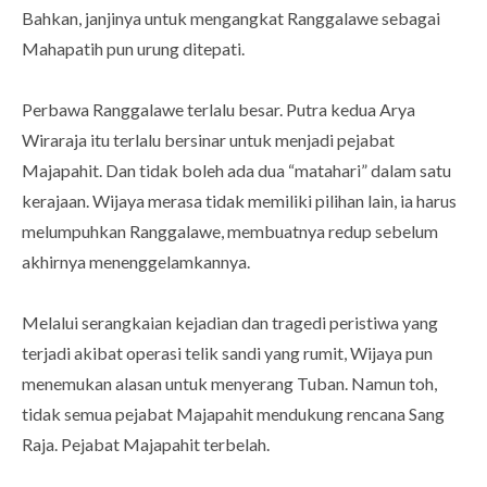
Bahkan, janjinya untuk mengangkat Ranggalawe sebagai
Mahapatih pun urung ditepati.
Perbawa Ranggalawe terlalu besar. Putra kedua Arya
Wiraraja itu terlalu bersinar untuk menjadi pejabat
Majapahit. Dan tidak boleh ada dua “matahari” dalam satu
kerajaan. Wijaya merasa tidak memiliki pilihan lain, ia harus
melumpuhkan Ranggalawe, membuatnya redup sebelum
akhirnya menenggelamkannya.
Melalui serangkaian kejadian dan tragedi peristiwa yang
terjadi akibat operasi telik sandi yang rumit, Wijaya pun
menemukan alasan untuk menyerang Tuban. Namun toh,
tidak semua pejabat Majapahit mendukung rencana Sang
Raja. Pejabat Majapahit terbelah.