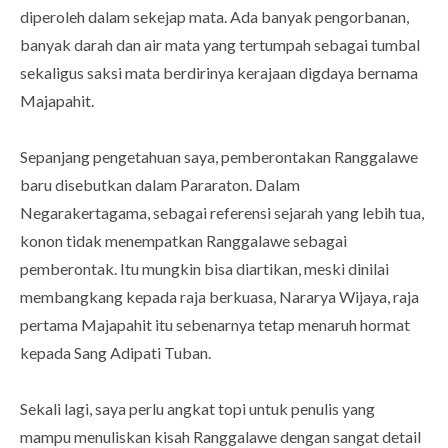
diperoleh dalam sekejap mata. Ada banyak pengorbanan,
banyak darah dan air mata yang tertumpah sebagai tumbal
sekaligus saksi mata berdirinya kerajaan digdaya bernama
Majapahit.
Sepanjang pengetahuan saya, pemberontakan Ranggalawe
baru disebutkan dalam Pararaton. Dalam
Negarakertagama, sebagai referensi sejarah yang lebih tua,
konon tidak menempatkan Ranggalawe sebagai
pemberontak. Itu mungkin bisa diartikan, meski dinilai
membangkang kepada raja berkuasa, Nararya Wijaya, raja
pertama Majapahit itu sebenarnya tetap menaruh hormat
kepada Sang Adipati Tuban.
Sekali lagi, saya perlu angkat topi untuk penulis yang
mampu menuliskan kisah Ranggalawe dengan sangat detail