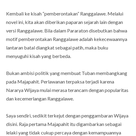
Kembali ke kisah “pemberontakan” Ranggalawe. Melalui
novel ini, kita akan diberikan paparan sejarah lain dengan
versi Ranggalawe. Bila dalam Pararaton disebutkan bahwa
motif pemberontakan Ranggalawe adalah kekecewaannya
lantaran batal diangkat sebagai patih, maka buku
menyuguhi kisah yang berbeda.
Bukan ambisi politik yang membuat Tuban membangkang
pada Majapahit. Perlawanan terpaksa terjadi karena
Nararya Wijaya mulai merasa terancam dengan popularitas
dan kecemerlangan Ranggalawe.
Saya sendiri, sedikit terkejut dengan penggambaran Wijaya
disini. Raja pertama Majapahit itu digambarkan sebagai
lelaki yang tidak cukup percaya dengan kemampuannya