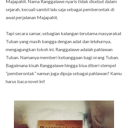
Majapahit. Nama Ranggalawe nyaris tidak disebut dalam
sejarah, kecuali sambil lalu saja sebagai pemberontak di
awal perjalanan Majapahit.
Tapi secara samar, sebagian kalangan terutama masyarakat
Tuban yang masih bangga dengan adat dan leluhurnya,
mengagungkan tokoh ini. Ranggalawe adalah pahlawan
Tuban. Namanya memberi kebanggaan bagi orang Tuban.
Bagaimana kisah Ranggalawe hingga bisa diberi stempel
“pemberontak” namun juga dipuja sebagai pahlawan? Kamu
harus baca novel ini!