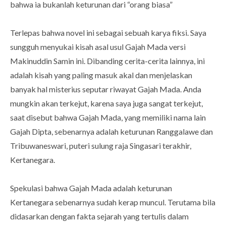
bahwa ia bukanlah keturunan dari “orang biasa”
Terlepas bahwa novel ini sebagai sebuah karya fiksi. Saya
sungguh menyukai kisah asal usul Gajah Mada versi
Makinuddin Samin ini. Dibanding cerita-cerita lainnya, ini
adalah kisah yang paling masuk akal dan menjelaskan
banyak hal misterius seputar riwayat Gajah Mada. Anda
mungkin akan terkejut, karena saya juga sangat terkejut,
saat disebut bahwa Gajah Mada, yang memiliki nama lain
Gajah Dipta, sebenarnya adalah keturunan Ranggalawe dan
Tribuwaneswari, puteri sulung raja Singasari terakhir,
Kertanegara.
Spekulasi bahwa Gajah Mada adalah keturunan
Kertanegara sebenarnya sudah kerap muncul. Terutama bila
didasarkan dengan fakta sejarah yang tertulis dalam