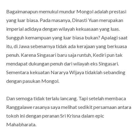
Bagaimanapun memukul mundur Mongol adalah prestasi
yang luar biasa. Pada masanya, Dinasti Yuan merupakan
imperial adidaya dengan wilayah kekuasaan yang luas.
Sungguh kemampuan yang luar biasa bukan? Apalagi saat
itu, di Jawa sebenarnya tidak ada kerajaan yang berkuasa
penuh. Karena Singasari baru saja runtuh, Kediri pun tak
mendapat dukungan penuh dari wilayah eks Singasari.
Sementara kekuatan Nararya Wijaya tidaklah sebanding
dengan pasukan Mongol.
Dan semoga tidak terlalu lancang. Tapi setelah membaca
Ranggalawe rasanya saya melihat sedikit persamaan antara
tokoh ini dengan peranan Sri Krisna dalam epic
Mahabharata.