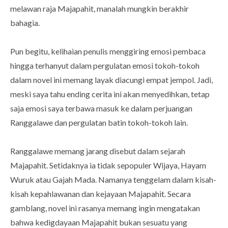
melawan raja Majapahit, manalah mungkin berakhir
bahagia.
Pun begitu, kelihaian penulis menggiring emosi pembaca
hingga terhanyut dalam pergulatan emosi tokoh-tokoh
dalam novel ini memang layak diacungi empat jempol. Jadi,
meski saya tahu ending cerita ini akan menyedihkan, tetap
saja emosi saya terbawa masuk ke dalam perjuangan
Ranggalawe dan pergulatan batin tokoh-tokoh lain.
Ranggalawe memang jarang disebut dalam sejarah
Majapahit. Setidaknya ia tidak sepopuler Wijaya, Hayam
Wuruk atau Gajah Mada. Namanya tenggelam dalam kisah-
kisah kepahlawanan dan kejayaan Majapahit. Secara
gamblang, novel ini rasanya memang ingin mengatakan
bahwa kedigdayaan Majapahit bukan sesuatu yang