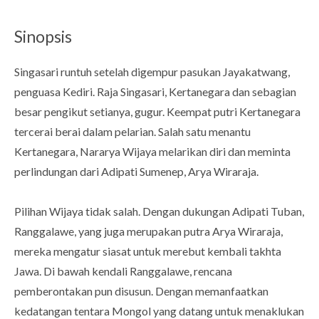
Sinopsis
Singasari runtuh setelah digempur pasukan Jayakatwang,
penguasa Kediri. Raja Singasari, Kertanegara dan sebagian
besar pengikut setianya, gugur. Keempat putri Kertanegara
tercerai berai dalam pelarian. Salah satu menantu
Kertanegara, Nararya Wijaya melarikan diri dan meminta
perlindungan dari Adipati Sumenep, Arya Wiraraja.
Pilihan Wijaya tidak salah. Dengan dukungan Adipati Tuban,
Ranggalawe, yang juga merupakan putra Arya Wiraraja,
mereka mengatur siasat untuk merebut kembali takhta
Jawa. Di bawah kendali Ranggalawe, rencana
pemberontakan pun disusun. Dengan memanfaatkan
kedatangan tentara Mongol yang datang untuk menaklukan