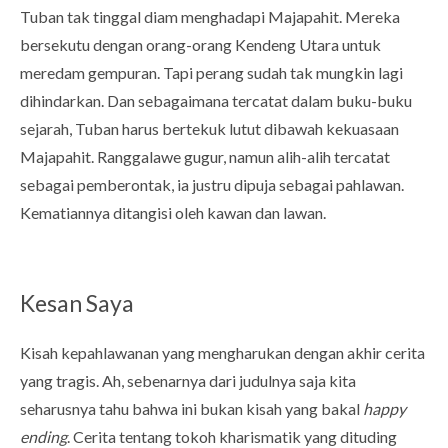
Tuban tak tinggal diam menghadapi Majapahit. Mereka
bersekutu dengan orang-orang Kendeng Utara untuk
meredam gempuran. Tapi perang sudah tak mungkin lagi
dihindarkan. Dan sebagaimana tercatat dalam buku-buku
sejarah, Tuban harus bertekuk lutut dibawah kekuasaan
Majapahit. Ranggalawe gugur, namun alih-alih tercatat
sebagai pemberontak, ia justru dipuja sebagai pahlawan.
Kematiannya ditangisi oleh kawan dan lawan.
Kesan Saya
Kisah kepahlawanan yang mengharukan dengan akhir cerita
yang tragis. Ah, sebenarnya dari judulnya saja kita
seharusnya tahu bahwa ini bukan kisah yang bakal
happy
ending
. Cerita tentang tokoh kharismatik yang dituding