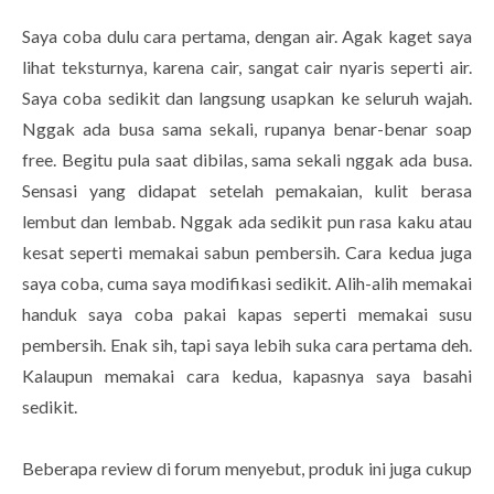
Saya coba dulu cara pertama, dengan air. Agak kaget saya
lihat teksturnya, karena cair, sangat cair nyaris seperti air.
Saya coba sedikit dan langsung usapkan ke seluruh wajah.
Nggak ada busa sama sekali, rupanya benar-benar soap
free. Begitu pula saat dibilas, sama sekali nggak ada busa.
Sensasi yang didapat setelah pemakaian, kulit berasa
lembut dan lembab. Nggak ada sedikit pun rasa kaku atau
kesat seperti memakai sabun pembersih. Cara kedua juga
saya coba, cuma saya modifikasi sedikit. Alih-alih memakai
handuk saya coba pakai kapas seperti memakai susu
pembersih. Enak sih, tapi saya lebih suka cara pertama deh.
Kalaupun memakai cara kedua, kapasnya saya basahi
sedikit.
Beberapa review di forum menyebut, produk ini juga cukup