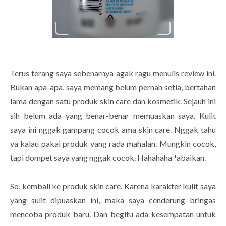
Terus terang saya sebenarnya agak ragu menulis review ini.
Bukan apa-apa, saya memang belum pernah setia, bertahan
lama dengan satu produk skin care dan kosmetik. Sejauh ini
sih belum ada yang benar-benar memuaskan saya. Kulit
saya ini nggak gampang cocok ama skin care. Nggak tahu
ya kalau pakai produk yang rada mahalan. Mungkin cocok,
tapi dompet saya yang nggak cocok. Hahahaha *abaikan.
So, kembali ke produk skin care. Karena karakter kulit saya
yang sulit dipuaskan ini, maka saya cenderung bringas
mencoba produk baru. Dan begitu ada kesempatan untuk