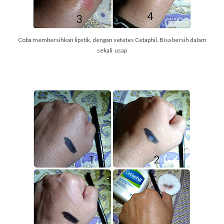
Coba membersihkan lipstik, dengan setetes Cetaphil. Bisa bersih dalam
sekali usap