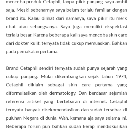
mencoba produk Cetaphil, tanpa pikir panjang saya ambil
saja. Meski sebenarnya saya belum terlalu familiar dengan
brand itu. Kalau dilihat dari namanya, saya pikir itu merk
obat atau sebangsanya. Saya juga memiliki ekspektasi
terlalu besar. Karena beberapa kali saya mencoba skin care
dari dokter kulit, ternyata tidak cukup memuaskan. Bahkan
pada pemakaian pertama.
Brand Cetaphil sendiri ternyata sudah punya sejarah yang
cukup panjang. Mulai dikembangkan sejak tahun 1974,
Cetaphil diklaim sebagai skin care pertama yang
diformulasikan oleh dermatology. Dan berdasar sejumlah
referensi artikel yang bertebaran di internet. Cetaphil
ternyata banyak direkomendasikan dan sudah tersebar di
puluhan Negara di dunia. Wah, kemana aja saya selama ini.
Beberapa forum pun bahkan sudah kerap mendiskusikan