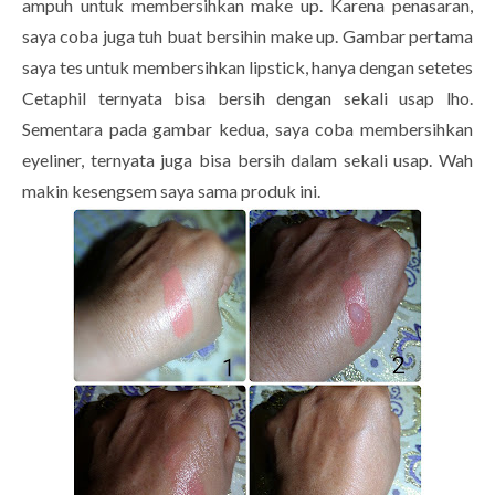
ampuh untuk membersihkan make up. Karena penasaran,
saya coba juga tuh buat bersihin make up. Gambar pertama
saya tes untuk membersihkan lipstick, hanya dengan setetes
Cetaphil ternyata bisa bersih dengan sekali usap lho.
Sementara pada gambar kedua, saya coba membersihkan
eyeliner, ternyata juga bisa bersih dalam sekali usap. Wah
makin kesengsem saya sama produk ini.