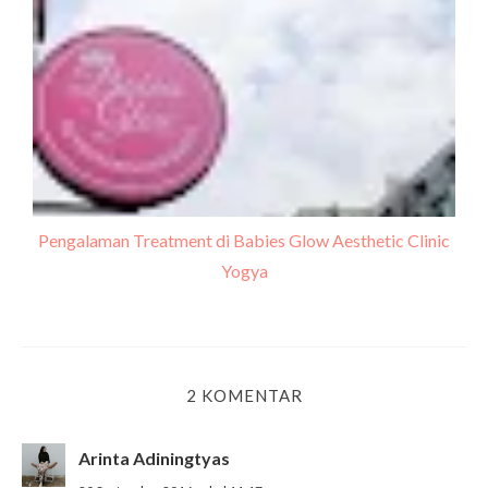
Pengalaman Treatment di Babies Glow Aesthetic Clinic
Yogya
2 KOMENTAR
Arinta Adiningtyas