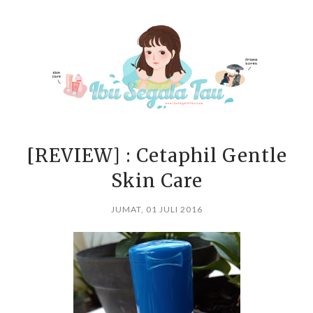
[REVIEW] : Cetaphil Gentle
Skin Care
JUMAT, 01 JULI 2016