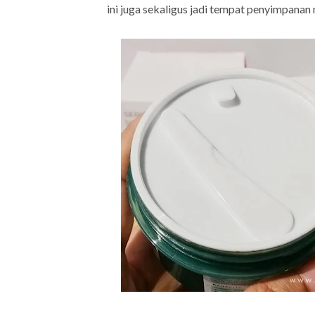
ini juga sekaligus jadi tempat penyimpanan 