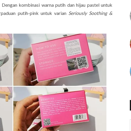
 Dengan kombinasi warna putih dan hijau pastel untuk
paduan putih-pink untuk varian
Seriously Soothing &