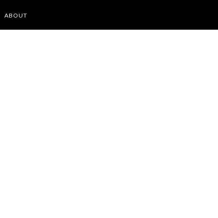
ABOUT