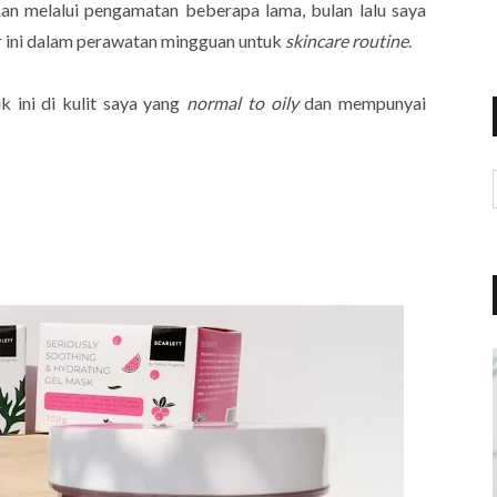
kan melalui pengamatan beberapa lama, bulan lalu saya
ini dalam perawatan mingguan untuk
skincare routine
.
 ini di kulit saya yang
normal to oily
dan mempunyai
.