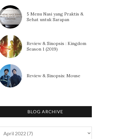
5 Menu Nasi yang Praktis &
Sehat untuk Sarapan
Review & Sinopsis : Kingdom
Season 1 (2019)
Review & Sinopsis: Mouse
BLOG ARCHIVE