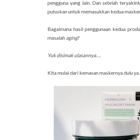
pengguna yang lain. Dan setelah teryakin
putuskan untuk memasukkan kedua masker 
Bagaimana hasil penggunaan kedua produk
masalah
aging
?
Yuk disimak ulasannya….
Kita mulai dari kemasan maskernya dulu ya