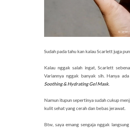
Sudah pada tahu kan kalau Scarlett juga p
Kalau nggak salah ingat, Scarlett sebena
Variannya nggak banyak sih. Hanya ada
Soothing & Hydrating Gel Mask
.
Namun itupun sepertinya sudah cukup menj
kulit sehat yang cerah dan bebas jerawat.
Btw, saya emang sengaja nggak langsung