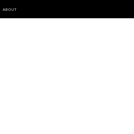
ABOUT