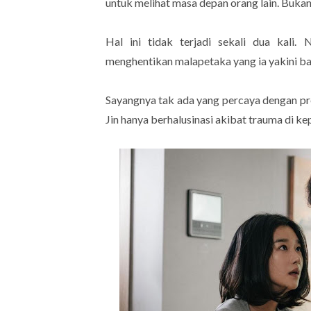
untuk melihat masa depan orang lain. Buka
Hal ini tidak terjadi sekali dua kali
menghentikan malapetaka yang ia yakini bak
Sayangnya tak ada yang percaya dengan pr
Jin hanya berhalusinasi akibat trauma di ke