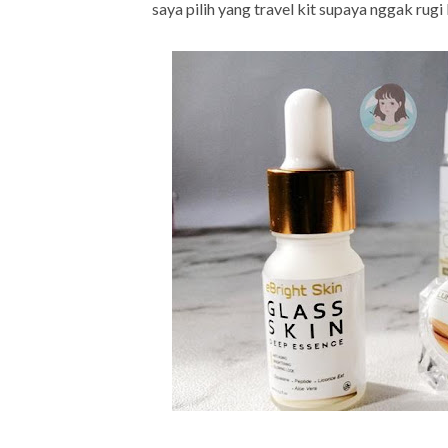
saya pilih yang travel kit supaya nggak rugi