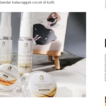
 bandar kalau nggak cocok di kulit.