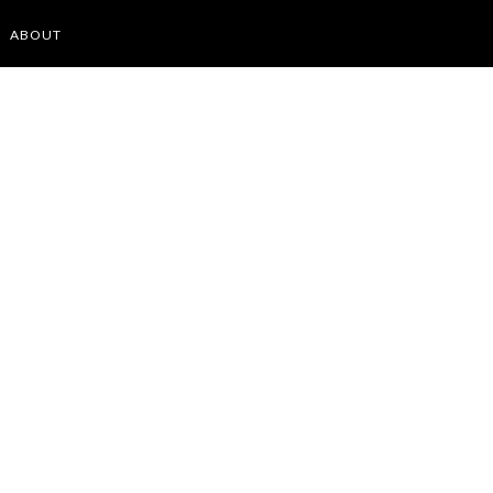
ABOUT