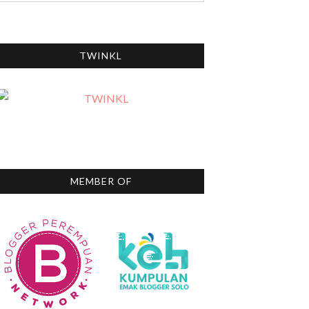
TWINKL
MEMBER OF