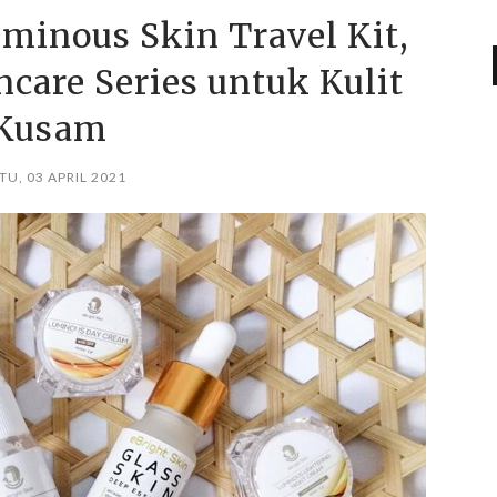
minous Skin Travel Kit,
care Series untuk Kulit
Kusam
TU, 03 APRIL 2021