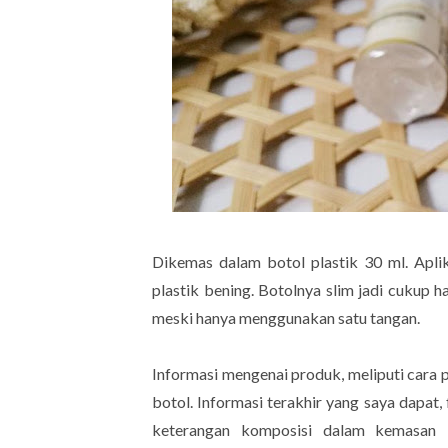
Dikemas dalam botol plastik 30 ml. Apl
plastik bening. Botolnya slim jadi cukup
meski hanya menggunakan satu tangan.
Informasi mengenai produk, meliputi cara 
botol. Informasi terakhir yang saya dapat,
keterangan komposisi dalam kemasan 